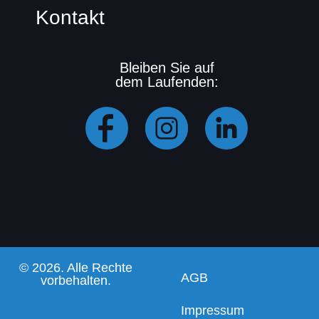
Kontakt
Bleiben Sie auf
dem Laufenden:
© 2026. Alle Rechte
AGB
vorbehalten.
Impressum