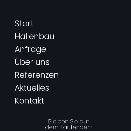
Start
Hallenbau
Anfrage
Über uns
Referenzen
Aktuelles
Kontakt
Bleiben Sie auf
dem Laufenden: