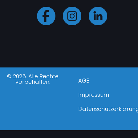
© 2026. Alle Rechte
AGB
vorbehalten.
Impressum
Datenschutzerklärun