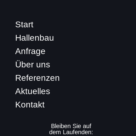
Start
Hallenbau
Anfrage
Über uns
Referenzen
Aktuelles
Kontakt
Bleiben Sie auf
dem Laufenden: