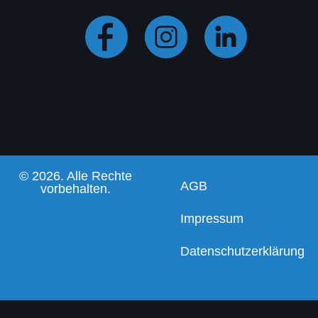
© 2026. Alle Rechte
AGB
vorbehalten.
Impressum
Datenschutzerklärung