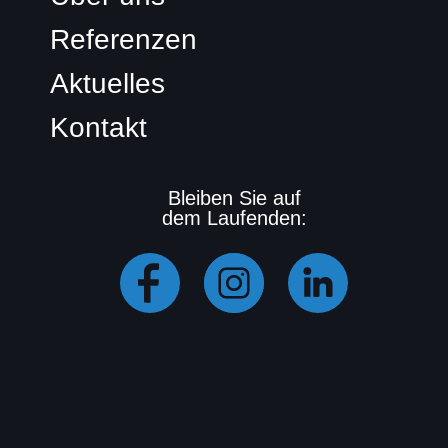
Referenzen
Aktuelles
Kontakt
Bleiben Sie auf
dem Laufenden: