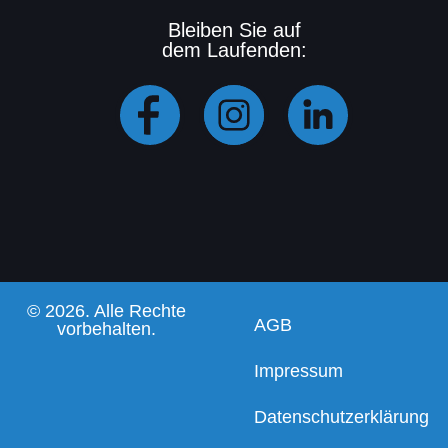
Bleiben Sie auf
dem Laufenden:
© 2026. Alle Rechte
AGB
vorbehalten.
Impressum
Datenschutzerklärung