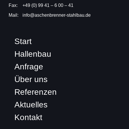
Fax:
+49 (0) 99 41 – 6 00 – 41
Mail:
info@aschenbrenner-stahlbau.de
Start
Hallenbau
Anfrage
Über uns
Referenzen
Aktuelles
Kontakt